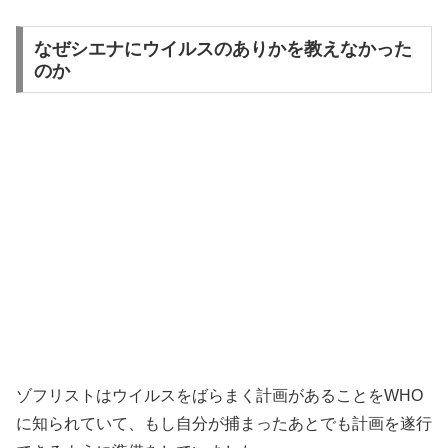
なぜシエナにウイルスのありかを教えなかった
のか
ゾフリストはウイルスをばらまく計画があることをWHO
に知られていて、もし自分が捕まったあとでも計画を遂行