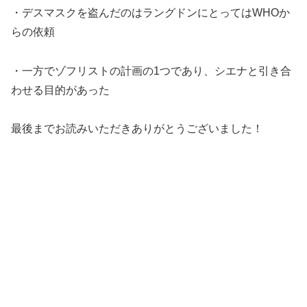
・デスマスクを盗んだのはラングドンにとってはWHOか
らの依頼
・一方でゾフリストの計画の1つであり、シエナと引き合
わせる目的があった
最後までお読みいただきありがとうございました！