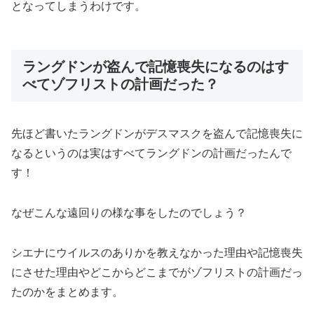
となってしまうわけです。
ラングドンが盗んで記憶喪失になるのはす
べてゾフリストの計画だった？
先ほど書いたラングドンがデスマスクを盗んで記憶喪失に
なるというのは実はすべてラングドンの計画だったんで
す！
なぜこんな遠回りの様な事をしたのでしょう？
シエナにウイルスのありかを教えなかった理由や記憶喪失
にさせた理由やどこからどこまでがゾフリストの計画だっ
たのかをまとめます。