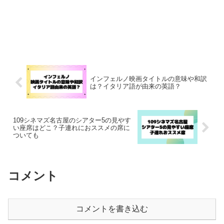
インフェルノ映画タイトルの意味や和訳
は？イタリア語が由来の英語？
109シネマズ名古屋のシアター5の見やす
い座席はどこ？子連れにおススメの席に
ついても
コメント
コメントを書き込む