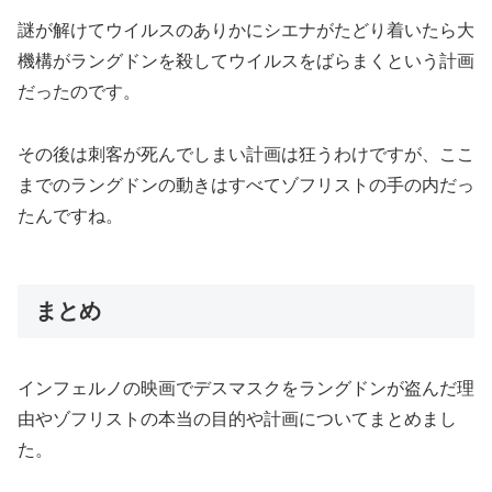
謎が解けてウイルスのありかにシエナがたどり着いたら大
機構がラングドンを殺してウイルスをばらまくという計画
だったのです。
その後は刺客が死んでしまい計画は狂うわけですが、ここ
までのラングドンの動きはすべてゾフリストの手の内だっ
たんですね。
まとめ
インフェルノの映画でデスマスクをラングドンが盗んだ理
由やゾフリストの本当の目的や計画についてまとめまし
た。