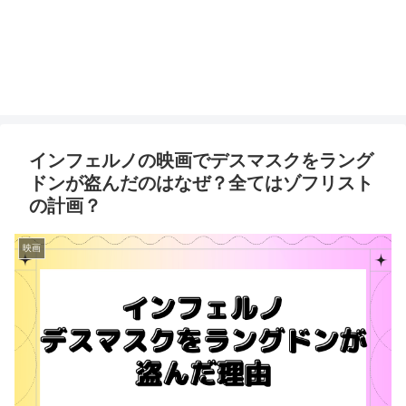
インフェルノの映画でデスマスクをラング
ドンが盗んだのはなぜ？全てはゾフリスト
の計画？
映画