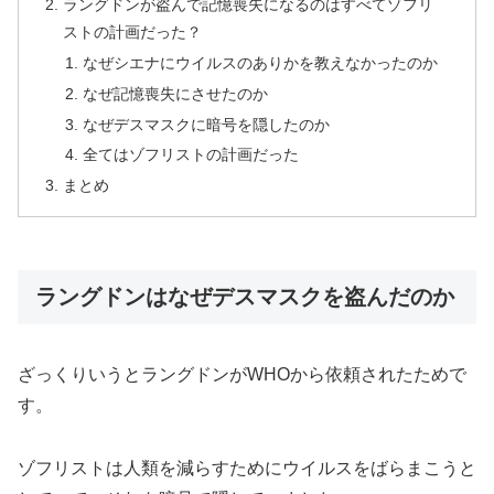
ラングドンが盗んで記憶喪失になるのはすべてゾフリ
ストの計画だった？
なぜシエナにウイルスのありかを教えなかったのか
なぜ記憶喪失にさせたのか
なぜデスマスクに暗号を隠したのか
全てはゾフリストの計画だった
まとめ
ラングドンはなぜデスマスクを盗んだのか
ざっくりいうとラングドンがWHOから依頼されたためで
す。
ゾフリストは人類を減らすためにウイルスをばらまこうと