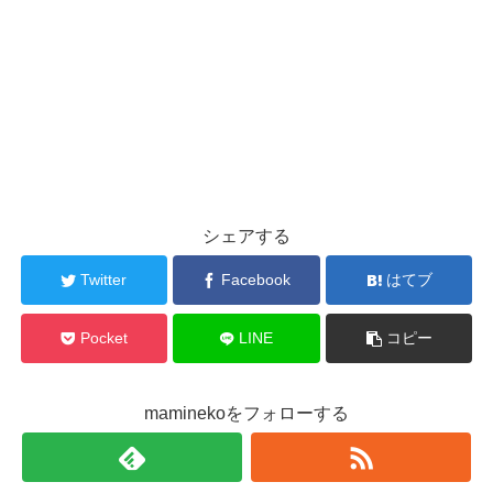
シェアする
Twitter
Facebook
はてブ
Pocket
LINE
コピー
maminekoをフォローする