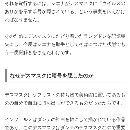
それを遂行するには、シエナがデスマスクに「ウイルスの
ありかを示す暗号が隠されている」という事実を伝えなけ
ればなりません。
そのためにデスマスクにたどり着いたラングドンを記憶喪
失にし、今度はシエナを助手としてそばにつけた状態でも
う一度謎解きをさせたわけです。
なぜデスマスクに暗号を隠したのか
デスマスクはゾフリストの持ち物で美術館に置いてあるも
のの自分で自由に持ち出しができるものだったからです。
インフェルノはダンテの神曲を軸にして描かれている作品
であり、このデスマスクはダンテのデスマスクなので重要