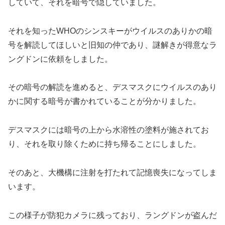
していて、それを暗号で隠していました。
それを知ったWHOのシンスキーがウイルスのありかの暗
号を解読してほしいと旧知の仲であり、謎解きが得意なラ
ングドンに依頼をしました。
その暗号の解読を進めると、デスマスクにウイルスのあり
かに関する暗号が書かれていることが分かりました。
デスマスクには暗号の上から水溶性の塗料が施されてお
り、それを取り除くために持ち帰ることにしました。
そのあと、大機構に注射を打たれて記憶喪失になってしま
います。
この様子が防犯カメラに残っており、ラングドンが盗んだ