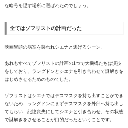
な暗号を隠す場所に選ばれたのでしょう。
全てはゾフリストの計画だった
映画冒頭の病室を襲われシエナと逃げるシーン。
あれもすべてゾフリストの計画の1つで大機構たちは演技
をしており、ラングドンとシエナを引き合わせて謎解きを
はじめさせるためのものでした。
ゾフリストはシエナではデスマスクを持ち出すことができ
ないため、ラングドンにまずデスマスクを外部へ持ち出し
てもらい、記憶喪失にしてシエナと引き合わせ、その状態
で謎解きをさせることが目的だったということです。