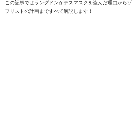
この記事ではラングドンがデスマスクを盗んだ理由からゾ
フリストの計画まですべて解説します！