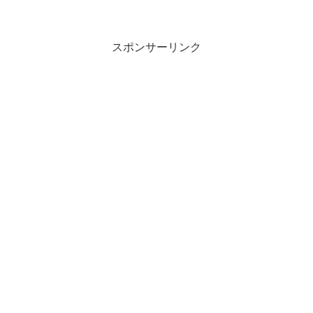
スポンサーリンク