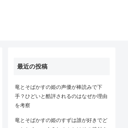
最近の投稿
竜とそばかすの姫の声優が棒読みで下
手？ひどいと酷評されるのはなぜか理由
を考察
竜とそばかすの姫のすずは誰が好きでど