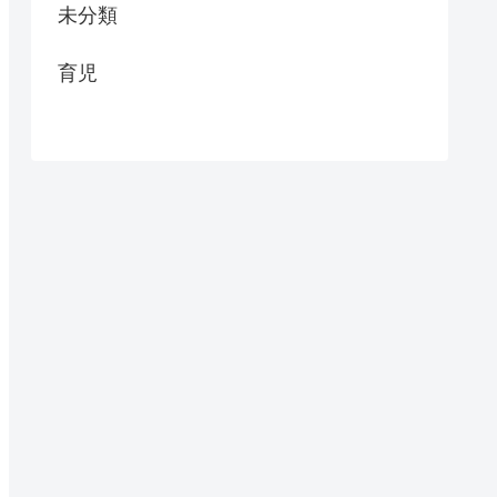
未分類
育児