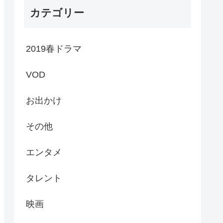
カテゴリー
2019春ドラマ
VOD
お出かけ
その他
エンタメ
タレント
映画