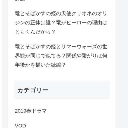
竜とそばかすの姫の天使クリオネのオリ
ジンの正体は誰？竜がヒーローの理由は
ともくんだから？
竜とそばかすの姫とサマーウォーズの世
界観が同じで似てる？関係や繋がりは何
年後かを描いた続編？
カテゴリー
2019春ドラマ
VOD