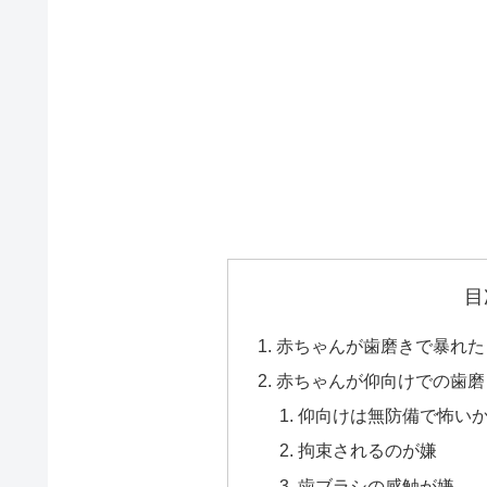
目
赤ちゃんが歯磨きで暴れた
赤ちゃんが仰向けでの歯磨
仰向けは無防備で怖い
拘束されるのが嫌
歯ブラシの感触が嫌