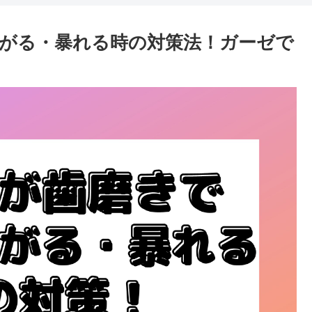
がる・暴れる時の対策法！ガーゼで