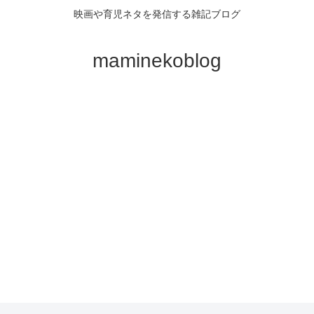
映画や育児ネタを発信する雑記ブログ
maminekoblog