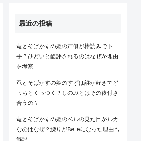
最近の投稿
竜とそばかすの姫の声優が棒読みで下
手？ひどいと酷評されるのはなぜか理由
を考察
竜とそばかすの姫のすずは誰が好きでど
っちとくっつく？しのぶとはその後付き
合うの？
竜とそばかすの姫のベルの見た目がルカ
なのはなぜ？綴りがBelleになった理由も
解説