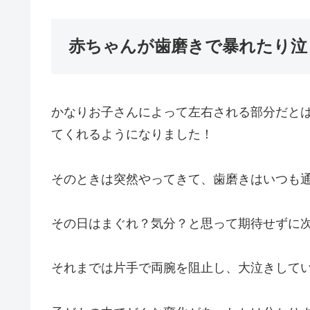
赤ちゃんが歯磨きで暴れたり泣
かなりお子さんによって左右される部分だと
てくれるようになりました！
そのときは突然やってきて、歯磨きはいつも
その日はまぐれ？気分？と思って期待せずに
それまでは片手で両腕を阻止し、大泣きして