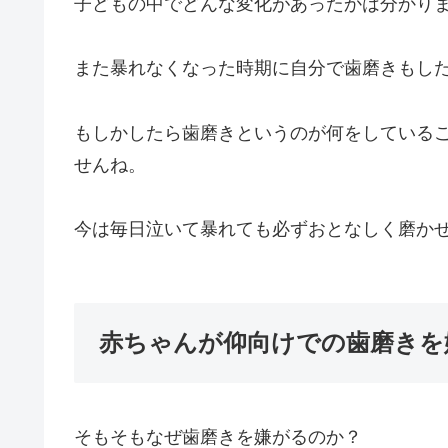
子どもの中でどんな変化があったかは分かり
また暴れなくなった時期に自分で歯磨きもし
もしかしたら歯磨きというのが何をしている
せんね。
今は毎日泣いて暴れても必ずおとなしく磨か
赤ちゃんが仰向けでの歯磨きを
そもそもなぜ歯磨きを嫌がるのか？