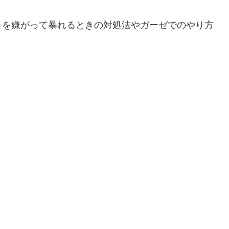
きを嫌がって暴れるときの対処法やガーゼでのやり方