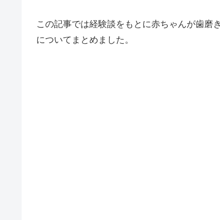
この記事では経験談をもとに赤ちゃんが歯磨
についてまとめました。