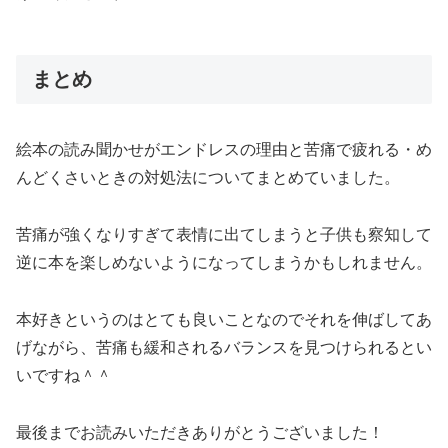
まとめ
絵本の読み聞かせがエンドレスの理由と苦痛で疲れる・め
んどくさいときの対処法についてまとめていました。
苦痛が強くなりすぎて表情に出てしまうと子供も察知して
逆に本を楽しめないようになってしまうかもしれません。
本好きというのはとても良いことなのでそれを伸ばしてあ
げながら、苦痛も緩和されるバランスを見つけられるとい
いですね＾＾
最後までお読みいただきありがとうございました！