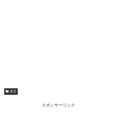
育児
スポンサーリンク