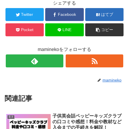
シェアする
Twitter
Facebook
はてブ
Pocket
LINE
コピー
maminekoをフォローする
mamineko
関連記事
子供英会話ペッピーキッズクラブ
育児
の口コミや感想！料金や教材など
入会までの手続きを解説！