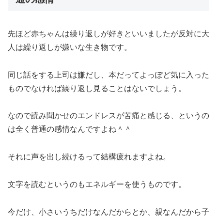
先ほど赤ちゃんは繰り返しが好きといいましたが反対に大
人は繰り返しが嫌いな生き物です。
同じ話をする上司は嫌だし、本だってよっぽど気に入った
ものでなければ繰り返し見ることはないでしょう。
なので読み聞かせのエンドレスが苦痛と感じる、というの
は全く普通の感情なんですよね＾＾
それに声を出し続けるって結構疲れますよね。
文字を読むというのもエネルギーを使うものです。
今だけ、小さいうちだけなんだからとか、親なんだから子