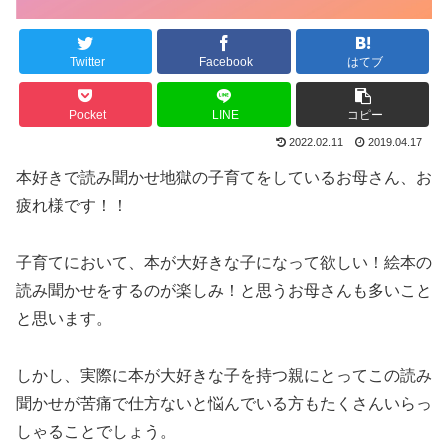
Twitter
Facebook
はてブ
Pocket
LINE
コピー
2022.02.11
2019.04.17
本好きで読み聞かせ地獄の子育てをしているお母さん、お
疲れ様です！！
子育てにおいて、本が大好きな子になって欲しい！絵本の
読み聞かせをするのが楽しみ！と思うお母さんも多いこと
と思います。
しかし、実際に本が大好きな子を持つ親にとってこの読み
聞かせが苦痛で仕方ないと悩んでいる方もたくさんいらっ
しゃることでしょう。