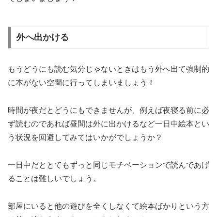
外へ出かける
もうどうにも読む気分じゃないときはもう外へ出て強制的
に本がない空間に行ってしまいましょう！
時間が夜だとどうにもできませんが、例えば夜寝る前に必
ず読むのであれば昼間は外に出かけるなど一日中絵本とい
う状況を回避してみてはいかがでしょうか？
一日中だととてもずっと同じモチベーションで読んであげ
ることは難しいでしょう。
部屋にいると他の遊びを全くしなくて絵本ばかりという方