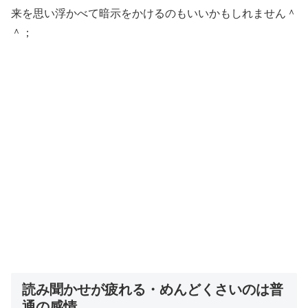
来を思い浮かべて暗示をかけるのもいいかもしれません＾
＾；
読み聞かせが疲れる・めんどくさいのは普
通の感情