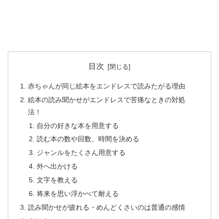
目次
赤ちゃんが同じ絵本をエンドレスで読みたがる理由
絵本の読み聞かせがエンドレスで苦痛なときの対処
法！
自分の好きな本を用意する
読む本の数や回数、時間を決める
ジャンルをたくさん用意する
外へ出かける
文字を教える
将来を思い浮かべて耐える
読み聞かせが疲れる・めんどくさいのは普通の感情