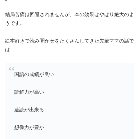
結局苦痛は回避されませんが、本の効果はやはり絶大のよ
うです。
絵本好きで読み聞かせをたくさんしてきた先輩ママの話で
は
国語の成績が良い
読解力が高い
速読が出来る
想像力が豊か