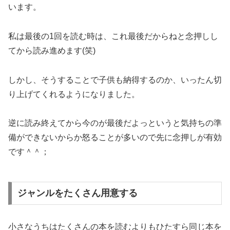
います。
私は最後の1回を読む時は、これ最後だからねと念押しし
てから読み進めます(笑)
しかし、そうすることで子供も納得するのか、いったん切
り上げてくれるようになりました。
逆に読み終えてから今のが最後だよっというと気持ちの準
備ができないからか怒ることが多いので先に念押しが有効
です＾＾；
ジャンルをたくさん用意する
小さなうちはたくさんの本を読むよりもひたすら同じ本を