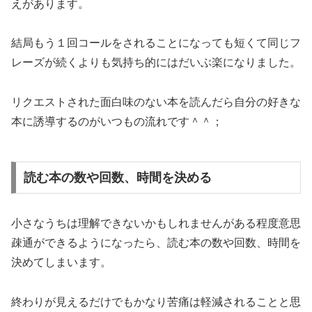
えがあります。
結局もう１回コールをされることになっても短くて同じフ
レーズが続くよりも気持ち的にはだいぶ楽になりました。
リクエストされた面白味のない本を読んだら自分の好きな
本に誘導するのがいつもの流れです＾＾；
読む本の数や回数、時間を決める
小さなうちは理解できないかもしれませんがある程度意思
疎通ができるようになったら、読む本の数や回数、時間を
決めてしまいます。
終わりが見えるだけでもかなり苦痛は軽減されることと思