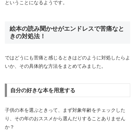
ということになるようです。
絵本の読み聞かせがエンドレスで苦痛なと
きの対処法！
ではどうにも苦痛と感じるときはどのように対処したらよ
いか、その具体的な方法をまとめてみました。
自分の好きな本を用意する
子供の本を選ぶときって、まず対象年齢をチェックした
り、その年のおススメから選んだりすることありません
か？