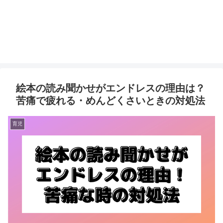
絵本の読み聞かせがエンドレスの理由は？
苦痛で疲れる・めんどくさいときの対処法
育児