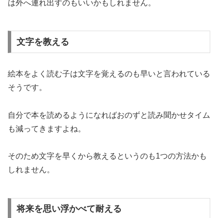
は外へ連れ出すのもいいかもしれません。
文字を教える
絵本をよく読む子は文字を覚えるのも早いと言われている
そうです。
自分で本を読めるようになればおのずと読み聞かせタイム
も減ってきますよね。
そのため文字を早くから教えるというのも1つの方法かも
しれません。
将来を思い浮かべて耐える