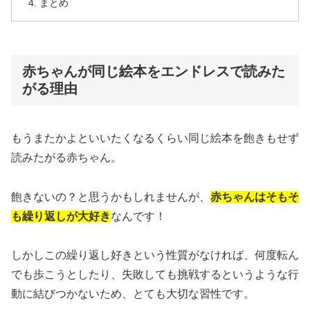
まとめ
赤ちゃんが同じ絵本をエンドレスで読みた
がる理由
もうまたかよといいたくなるくらい同じ絵本を飽きもせず
読みたがる赤ちゃん。
飽きないの？と思うかもしれませんが、
赤ちゃんはそもそ
も繰り返しが大好き
なんです！
しかしこの繰り返し好きという性質がなければ、何度転ん
でも歩こうとしたり、失敗しても挑戦するというような行
動に結びつかないため、とても大切な習性です。