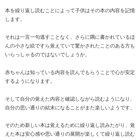
本を繰り返し読むことによって子供はその本の内容を記憶
します。
それは一言一句逃すことなく、さらに隅に書かれているほ
んの小さな絵ですら覚えていて驚かされたことのある方も
いらっしゃるのではないでしょうか。
赤ちゃんは知っている内容を読んでもらうことで心が安定
するようになります。
そして自分の覚えた内容と確認しながら読むようになり、
自分の思い通りの結末になることがまた楽しいようです。
そのため新しい本は覚えるために繰り返し読みたがり、覚
えた本は安心感や思い通りの展開が楽しくて繰り返し読む