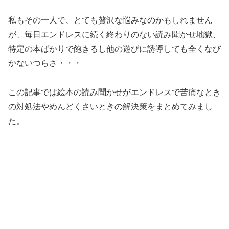
私もその一人で、とても贅沢な悩みなのかもしれません
が、毎日エンドレスに続く終わりのない読み聞かせ地獄、
特定の本ばかりで飽きるし他の遊びに誘導しても全くなび
かないつらさ・・・
この記事では絵本の読み聞かせがエンドレスで苦痛なとき
の対処法やめんどくさいときの解決策をまとめてみまし
た。