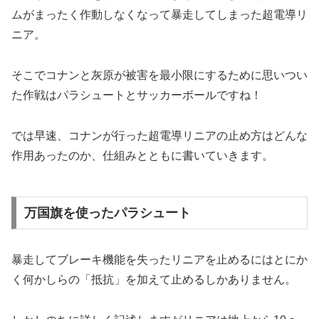
ムがまったく作動しなくなって暴走してしまった超電導リ
ニア。
そこでコナンと灰原が被害を最小限にするために思いつい
た作戦はパラシュートとサッカーボールですね！
では早速、コナンが行った超電導リニアの止め方はどんな
作用あったのか、仕組みとともに書いていきます。
万国旗を使ったパラシュート
暴走してブレーキ機能を失ったリニアを止めるにはとにか
く何かしらの「抵抗」を加えて止めるしかありません。