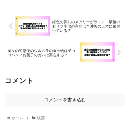
緋色の弾丸のメアリーがラスト・最後の
セリフ小僧の意味は？沖矢の正体に気付
いている？
魔女の宅急便のウルスラの食べ物はチョ
コパン？お菓子のガムは実在する？
コメント
コメントを書き込む
ホーム
映画