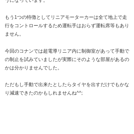
うになっています。
もう1つの特徴としてリニアモーターカーは全て地上で走
行をコントロールするため運転手はおらず運転席等もあり
ません。
今回のコナンでは超電導リニア内に制御室があって手動で
の制止を試みていましたが実際にそのような部屋があるの
かは分かりませんでした。
ただもし手動で出来たとしたらタイヤを出すだけでもかな
り減速できたのかもしれませんね^^;