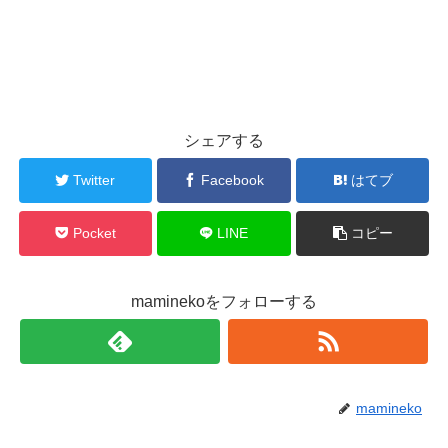
シェアする
Twitter
Facebook
はてブ
Pocket
LINE
コピー
maminekoをフォローする
mamineko