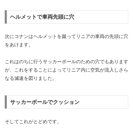
ヘルメットで車両先頭に穴
次にコナンはヘルメットを蹴ってリニアの車両の先頭に穴
をあけます。
これはのちに行うサッカーボールのための穴でもあります
が、これをすることによってリニア内に空気が流入しさら
なる減速を図りました。
サッカーボールでクッション
そしてこれがとどめです。