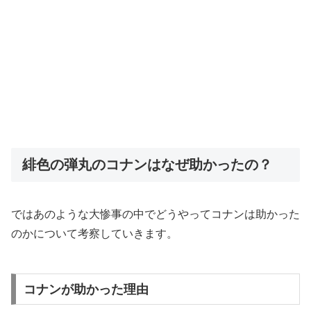
緋色の弾丸のコナンはなぜ助かったの？
ではあのような大惨事の中でどうやってコナンは助かった
のかについて考察していきます。
コナンが助かった理由