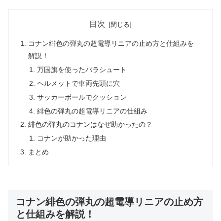
目次
コナン緋色の弾丸の超電導リニアの止め方と仕組みを
解説！
万国旗を使ったパラシュート
ヘルメットで車両先頭に穴
サッカーボールでクッション
緋色の弾丸の超電導リニアの仕組み
緋色の弾丸のコナンはなぜ助かったの？
コナンが助かった理由
まとめ
コナン緋色の弾丸の超電導リニアの止め方
と仕組みを解説！