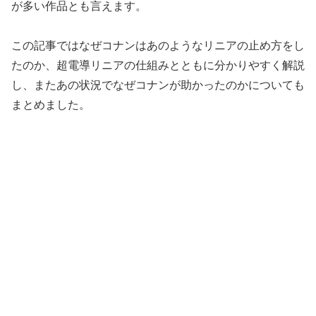
が多い作品とも言えます。
この記事ではなぜコナンはあのようなリニアの止め方をし
たのか、超電導リニアの仕組みとともに分かりやすく解説
し、またあの状況でなぜコナンが助かったのかについても
まとめました。