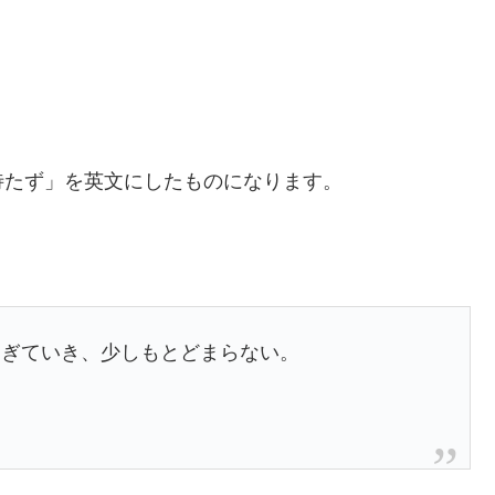
。
待たず」を英文にしたものになります。
過ぎていき、少しもとどまらない。