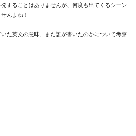
を発することはありませんが、何度も出てくるシーン
ませんよね！
ていた英文の意味、また誰が書いたのかについて考察