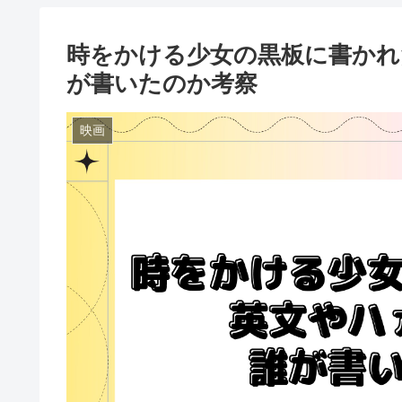
時をかける少女の黒板に書かれ
が書いたのか考察
映画