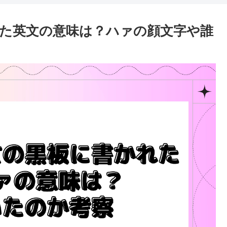
た英文の意味は？ハァの顔文字や誰