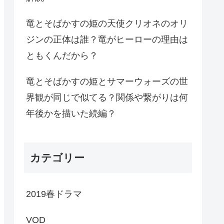
竜とそばかすの姫の天使クリオネのオリ
ジンの正体は誰？竜がヒーローの理由は
ともくんだから？
竜とそばかすの姫とサマーウォーズの世
界観が同じで似てる？関係や繋がりは何
年後かを描いた続編？
カテゴリー
2019春ドラマ
VOD