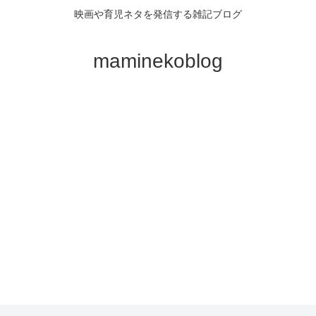
映画や育児ネタを発信する雑記ブログ
maminekoblog