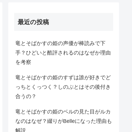
最近の投稿
竜とそばかすの姫の声優が棒読みで下
手？ひどいと酷評されるのはなぜか理由
を考察
竜とそばかすの姫のすずは誰が好きでど
っちとくっつく？しのぶとはその後付き
合うの？
竜とそばかすの姫のベルの見た目がルカ
なのはなぜ？綴りがBelleになった理由も
解説